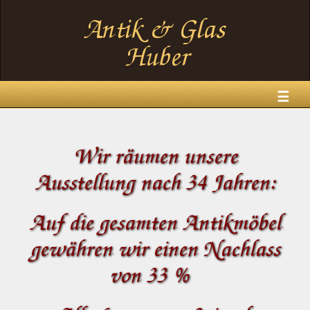
☰
Wir räumen unsere
Ausstellung nach 34 Jahren:
Auf die gesamten Antikmöbel
gewähren wir einen Nachlass
von 33 %