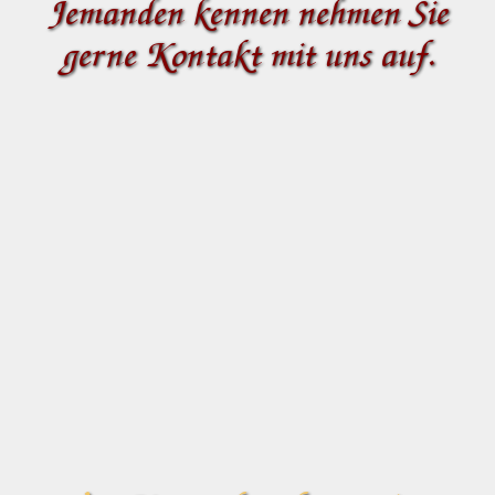
Jemanden kennen nehmen Sie
gerne Kontakt mit uns auf.