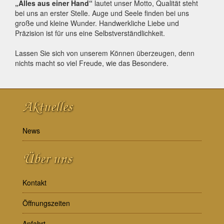
„Alles aus einer Hand“
lautet unser Motto, Qualität steht
bei uns an erster Stelle. Auge und Seele finden bei uns
große und kleine Wunder. Handwerkliche Liebe und
Präzision ist für uns eine Selbstverständlichkeit.
Lassen Sie sich von unserem Können überzeugen, denn
nichts macht so viel Freude, wie das Besondere.
Aktuelles
News
Über uns
Kontakt
Öffnungszeiten
Anfahrt