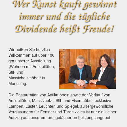
Wer Kunst kauft gewinnt
immer und die tägliche
Dividende heißt Freude!
Wir heißen Sie herzlich
Willkommen auf über 400
qm unserer Ausstellung
„Wohnen mit Antiquitäten,
Stil- und
Massivholzmöbel“ in
Manching.
Die Restauration von Antikmöbeln sowie der Verkauf von
Antiquitäten, Massivholz-, Stil- und Eisenmöbel, exklusive
Lampen, Lüster, Leuchten und Spiegel, außergewöhnliche
Verglasungen für Fenster und Türen - dies ist nur ein kleiner
Auszug aus unserem breitgefächerten Leistungsangebot.