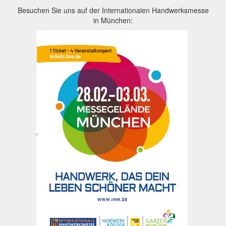
Besuchen Sie uns auf der Internationalen Handwerksmesse
in München: