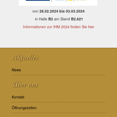
von
28.02.2024 bis 03.03.2024
in Halle
B2
am Stand
B2.621
Informationen zur IHM 2024 finden Sie hier
Aktuelles
News
Über uns
Kontakt
Öffnungszeiten